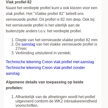
Vlak profiel 82
Naast het verdiepte profiel kunt u ook kiezen voor een
vlak profiel. Het "Vlakke profiel 82" betreft ons
vernieuwde profiel. Dit profiel is 82 mm diep. Ook bij
het vernieuwde profiel is het uiterlijk aan de
buitenzijde anders t.o.v. het verdiepte profiel.
Diepte van het vernieuwde vlakke profiel 82 mm
De
aanslag
van het vlakke vernieuwde profiel is
27mm;
Verbinding uitsluitend in verstek;
Technische tekening Creon vlak profiel met aanslag
Technische tekening Creon vlak profiel zonder
aanslag
Algemene details van toepassing op beide
profielen:
Afhankelijk van de afmetingen wordt het profiel
uitgevoerd conform de WK2 inbraakwerendheid
voorschriften.