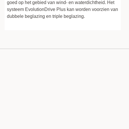
goed op het gebied van wind- en waterdichtheid. Het
systeem EvolutionDrive Plus kan worden voorzien van
dubbele beglazing en triple beglazing.