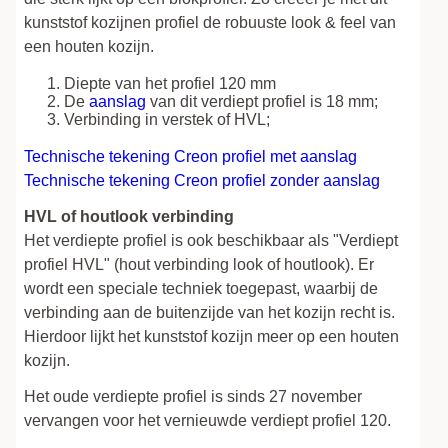
kunststof kozijnen profiel de robuuste look & feel van
een houten kozijn.
Diepte van het profiel 120 mm
De
aanslag
van dit verdiept profiel is 18 mm;
Verbinding in verstek of HVL;
Technische tekening Creon profiel met aanslag
Technische tekening Creon profiel zonder aanslag
HVL of houtlook verbinding
Het verdiepte profiel is ook beschikbaar als "Verdiept
profiel HVL" (hout verbinding look of houtlook). Er
wordt een speciale techniek toegepast, waarbij de
verbinding aan de buitenzijde van het kozijn recht is.
Hierdoor lijkt het kunststof kozijn meer op een houten
kozijn.
Het oude verdiepte profiel is sinds 27 november
vervangen voor het vernieuwde verdiept profiel 120.