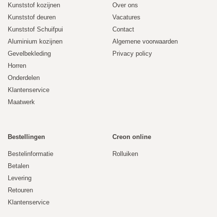
Kunststof kozijnen
Over ons
Kunststof deuren
Vacatures
Kunststof Schuifpui
Contact
Aluminium kozijnen
Algemene voorwaarden
Gevelbekleding
Privacy policy
Horren
Onderdelen
Klantenservice
Maatwerk
Bestellingen
Creon online
Bestelinformatie
Rolluiken
Betalen
Levering
Retouren
Klantenservice