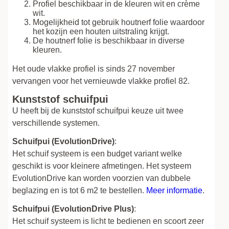
Profiel beschikbaar in de kleuren wit en crème
wit.
Mogelijkheid tot gebruik houtnerf folie waardoor
het kozijn een houten uitstraling krijgt.
De houtnerf folie is beschikbaar in diverse
kleuren.
Het oude vlakke profiel is sinds 27 november
vervangen voor het vernieuwde vlakke profiel 82.
Kunststof schuifpui
U heeft bij de kunststof schuifpui keuze uit twee
verschillende systemen.
Schuifpui (EvolutionDrive)
:
Het schuif systeem is een budget variant welke
geschikt is voor kleinere afmetingen. Het systeem
EvolutionDrive kan worden voorzien van dubbele
beglazing en is tot 6 m2 te bestellen.
Meer informatie
.
Schuifpui (EvolutionDrive Plus)
:
Het schuif systeem is licht te bedienen en scoort zeer