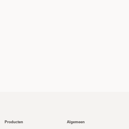
Producten
Algemeen