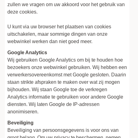
zullen we vragen om uw akkoord voor het gebruik van
deze cookies.
U kunt via uw browser het plaatsen van cookies
uitschakelen, maar sommige dingen van onze
webwinkel werken dan niet goed meer.
Google Analytics
Wij gebruiken Google Analytics om bij te houden hoe
bezoekers onze webwinkel gebruiken. Wij hebben een
verwerkersovereenkomst met Google gesloten. Daarin
staan strikte afspraken te maken over wat zij mogen
bijhouden. Wij staan Google toe de verkregen
Analytics informatie te gebruiken voor andere Google
diensten. Wij laten Google de IP-adressen
anonimiseren.
Beveiliging
Beveiliging van persoonsgegevens is voor ons van
groot belang. Om uw privacy te beschermen, nemen