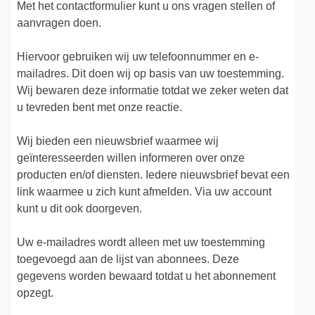
Met het contactformulier kunt u ons vragen stellen of
aanvragen doen.
Hiervoor gebruiken wij uw telefoonnummer en e-
mailadres. Dit doen wij op basis van uw toestemming.
Wij bewaren deze informatie totdat we zeker weten dat
u tevreden bent met onze reactie.
Wij bieden een nieuwsbrief waarmee wij
geïnteresseerden willen informeren over onze
producten en/of diensten. Iedere nieuwsbrief bevat een
link waarmee u zich kunt afmelden. Via uw account
kunt u dit ook doorgeven.
Uw e-mailadres wordt alleen met uw toestemming
toegevoegd aan de lijst van abonnees. Deze
gegevens worden bewaard totdat u het abonnement
opzegt.