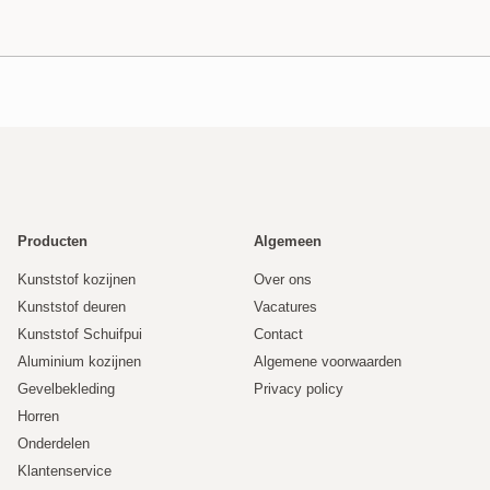
Producten
Algemeen
Kunststof kozijnen
Over ons
Kunststof deuren
Vacatures
Kunststof Schuifpui
Contact
Aluminium kozijnen
Algemene voorwaarden
Gevelbekleding
Privacy policy
Horren
Onderdelen
Klantenservice