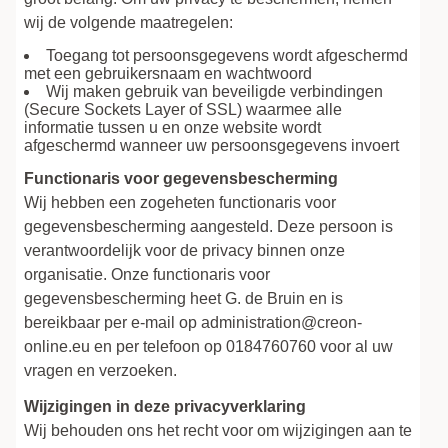
wij de volgende maatregelen:
Toegang tot persoonsgegevens wordt afgeschermd
met een gebruikersnaam en wachtwoord
Wij maken gebruik van beveiligde verbindingen
(Secure Sockets Layer of SSL) waarmee alle
informatie tussen u en onze website wordt
afgeschermd wanneer uw persoonsgegevens invoert
Functionaris voor gegevensbescherming
Wij hebben een zogeheten functionaris voor
gegevensbescherming aangesteld. Deze persoon is
verantwoordelijk voor de privacy binnen onze
organisatie. Onze functionaris voor
gegevensbescherming heet G. de Bruin en is
bereikbaar per e-mail op
administration@creon-
online.eu
en per telefoon op 0184760760 voor al uw
vragen en verzoeken.
Wijzigingen in deze privacyverklaring
Wij behouden ons het recht voor om wijzigingen aan te