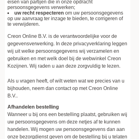
eisen van partijen die in onze opdracht
persoonsgegevens verwerken;
uw recht respecteren
om uw persoonsgegevens
op uw aanvraag ter inzage te bieden, te corrigeren of
te verwijderen.
Creon Online B.V. is de verantwoordelijke voor de
gegevensverwerking. In deze privacyverklaring leggen
wij uit welke persoonsgegevens wij verzamelen en
gebruiken en met welk doel bij de webwinkel Creon
Kozijnen. Wij raden u aan deze zorgvuldig te lezen.
Als u vragen heeft, of wilt weten wat we precies van u
bijhouden, neem dan contact op met Creon Online
B.V..
Afhandelen bestelling
Wanneer u bij ons een bestelling plaatst, gebruiken wij
uw persoonsgegevens om deze netjes af te kunnen
handelen. Wij mogen uw persoonsgegevens dan aan
onze bezorgdienst geven om de bestelling bij u telaten