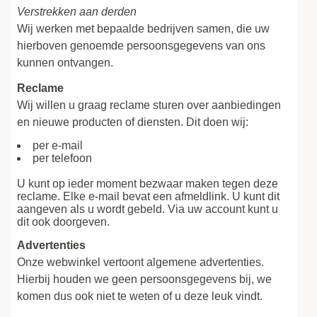
Verstrekken aan derden
Wij werken met bepaalde bedrijven samen, die uw
hierboven genoemde persoonsgegevens van ons
kunnen ontvangen.
Reclame
Wij willen u graag reclame sturen over aanbiedingen
en nieuwe producten of diensten. Dit doen wij:
per e-mail
per telefoon
U kunt op ieder moment bezwaar maken tegen deze
reclame. Elke e-mail bevat een afmeldlink. U kunt dit
aangeven als u wordt gebeld. Via uw account kunt u
dit ook doorgeven.
Advertenties
Onze webwinkel vertoont algemene advertenties.
Hierbij houden we geen persoonsgegevens bij, we
komen dus ook niet te weten of u deze leuk vindt.