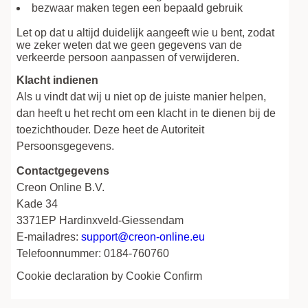
bezwaar maken tegen een bepaald gebruik
Let op dat u altijd duidelijk aangeeft wie u bent, zodat
we zeker weten dat we geen gegevens van de
verkeerde persoon aanpassen of verwijderen.
Klacht indienen
Als u vindt dat wij u niet op de juiste manier helpen,
dan heeft u het recht om een klacht in te dienen bij de
toezichthouder. Deze heet de Autoriteit
Persoonsgegevens.
Contactgegevens
Creon Online B.V.
Kade 34
3371EP Hardinxveld-Giessendam
E-mailadres:
support@creon-online.eu
Telefoonnummer: 0184-760760
Cookie declaration by Cookie Confirm