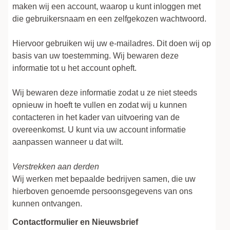
maken wij een account, waarop u kunt inloggen met
die gebruikersnaam en een zelfgekozen wachtwoord.
Hiervoor gebruiken wij uw e-mailadres. Dit doen wij op
basis van uw toestemming. Wij bewaren deze
informatie tot u het account opheft.
Wij bewaren deze informatie zodat u ze niet steeds
opnieuw in hoeft te vullen en zodat wij u kunnen
contacteren in het kader van uitvoering van de
overeenkomst. U kunt via uw account informatie
aanpassen wanneer u dat wilt.
Verstrekken aan derden
Wij werken met bepaalde bedrijven samen, die uw
hierboven genoemde persoonsgegevens van ons
kunnen ontvangen.
Contactformulier en Nieuwsbrief