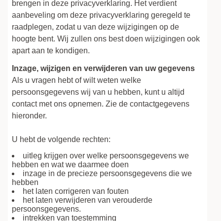
brengen in deze privacyverklaring. Het verdient
aanbeveling om deze privacyverklaring geregeld te
raadplegen, zodat u van deze wijzigingen op de
hoogte bent. Wij zullen ons best doen wijzigingen ook
apart aan te kondigen.
Inzage, wijzigen en verwijderen van uw gegevens
Als u vragen hebt of wilt weten welke
persoonsgegevens wij van u hebben, kunt u altijd
contact met ons opnemen. Zie de contactgegevens
hieronder.
U hebt de volgende rechten:
uitleg krijgen over welke persoonsgegevens we
hebben en wat we daarmee doen
inzage in de precieze persoonsgegevens die we
hebben
het laten corrigeren van fouten
het laten verwijderen van verouderde
persoonsgegevens.
intrekken van toestemming