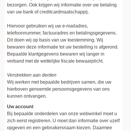
bezorgen. Ook krijgen wij informatie over uw betaling
van uw bank of creditcardmaatschappij.
Hiervoor gebruiken wij uw e-mailadres,
telefoonnummer, factuuradres en betalingsgegevens.
Dit doen wij op basis van uw toestemming. Wij
bewaren deze informatie tot uw bestelling is afgerond.
Bepaalde klantgegevens bewaren wij langer in
verband met de wettelijke fiscale bewaarplicht.
Verstrekken aan derden
Wij werken met bepaalde bedrijven samen, die uw
hierboven genoemde persoonsgegevens van ons
kunnen ontvangen.
Uw account
Bij bepaalde onderdelen van onze webwinkel moet u
zich eerst registreren. U moet dan informatie over uzelf
opgeven en een gebruikersnaam kiezen. Daarmee