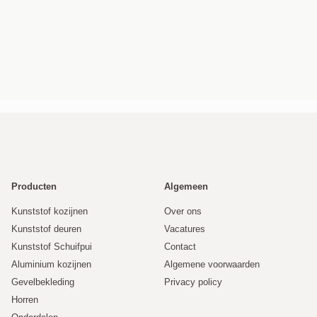
kunststof kozijnen.
Producten
Algemeen
Kunststof kozijnen
Over ons
Kunststof deuren
Vacatures
Kunststof Schuifpui
Contact
Aluminium kozijnen
Algemene voorwaarden
Gevelbekleding
Privacy policy
Horren