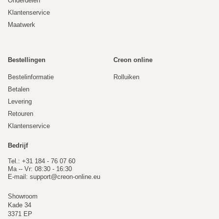
Onderdelen
Klantenservice
Maatwerk
Bestellingen
Creon online
Bestelinformatie
Rolluiken
Betalen
Levering
Retouren
Klantenservice
Bedrijf
Tel.: +31 184 - 76 07 60
Ma -- Vr: 08:30 - 16:30
E-mail:
support@creon-online.eu
Showroom
Kade 34
3371 EP