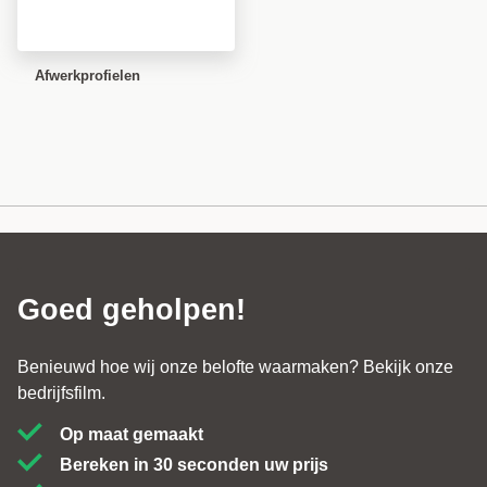
Afwerkprofielen
Goed geholpen!
Benieuwd hoe wij onze belofte waarmaken? Bekijk onze
bedrijfsfilm.
Op maat gemaakt
Bereken in 30 seconden uw prijs