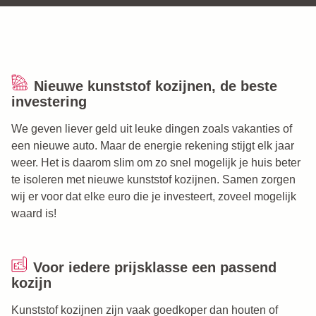
Nieuwe kunststof kozijnen, de beste
investering
We geven liever geld uit leuke dingen zoals vakanties of
een nieuwe auto. Maar de energie rekening stijgt elk jaar
weer. Het is daarom slim om zo snel mogelijk je huis beter
te isoleren met nieuwe kunststof kozijnen. Samen zorgen
wij er voor dat elke euro die je investeert, zoveel mogelijk
waard is!
Voor iedere prijsklasse een passend
kozijn
Kunststof kozijnen zijn vaak goedkoper dan houten of