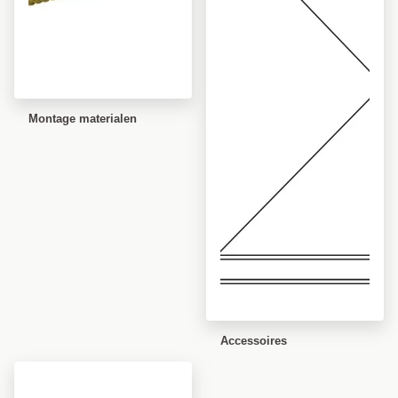
Montage materialen
Accessoires