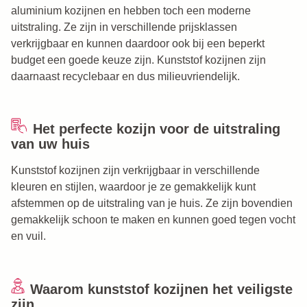
aluminium kozijnen en hebben toch een moderne
uitstraling. Ze zijn in verschillende prijsklassen
verkrijgbaar en kunnen daardoor ook bij een beperkt
budget een goede keuze zijn. Kunststof kozijnen zijn
daarnaast recyclebaar en dus milieuvriendelijk.
Het perfecte kozijn voor de uitstraling
van uw huis
Kunststof kozijnen zijn verkrijgbaar in verschillende
kleuren en stijlen, waardoor je ze gemakkelijk kunt
afstemmen op de uitstraling van je huis. Ze zijn bovendien
gemakkelijk schoon te maken en kunnen goed tegen vocht
en vuil.
Waarom kunststof kozijnen het veiligste
zijn