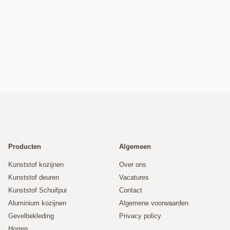
Producten
Algemeen
Kunststof kozijnen
Over ons
Kunststof deuren
Vacatures
Kunststof Schuifpui
Contact
Aluminium kozijnen
Algemene voorwaarden
Gevelbekleding
Privacy policy
Horren