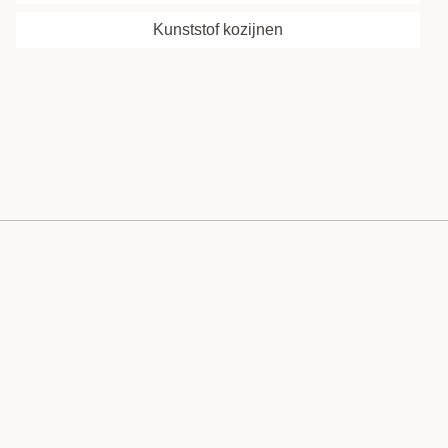
Kunststof kozijnen