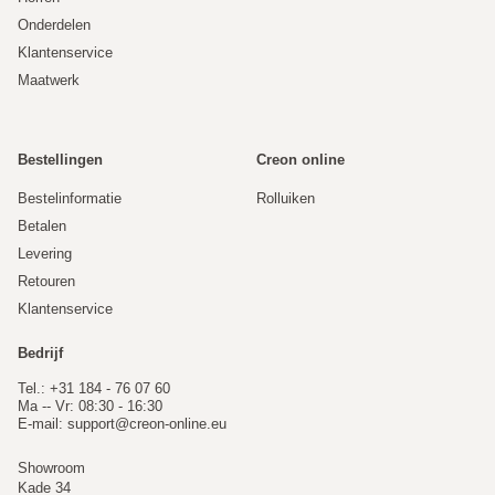
Onderdelen
Klantenservice
Maatwerk
Bestellingen
Creon online
Bestelinformatie
Rolluiken
Betalen
Levering
Retouren
Klantenservice
Bedrijf
Tel.: +31 184 - 76 07 60
Ma -- Vr: 08:30 - 16:30
E-mail:
support@creon-online.eu
Showroom
Kade 34