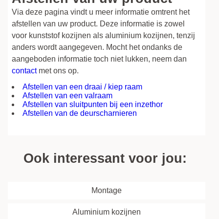
Via deze pagina vindt u meer informatie omtrent het
afstellen van uw product. Deze informatie is zowel
voor kunststof kozijnen als aluminium kozijnen, tenzij
anders wordt aangegeven. Mocht het ondanks de
aangeboden informatie toch niet lukken, neem dan
contact
met ons op.
Afstellen van een draai / kiep raam
Afstellen van een valraam
Afstellen van sluitpunten bij een inzethor
Afstellen van de deurscharnieren
Ook interessant voor jou:
Montage
Aluminium kozijnen