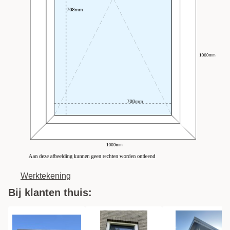
Werktekening
Bij klanten thuis: