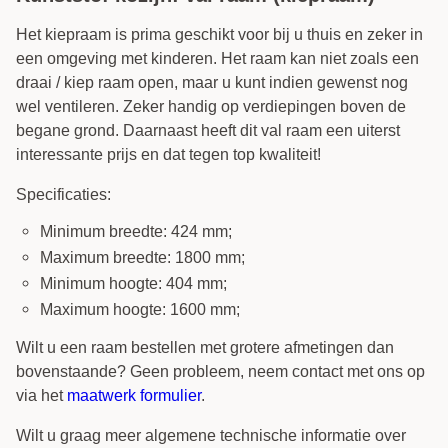
Het kiepraam is prima geschikt voor bij u thuis en zeker in
een omgeving met kinderen. Het raam kan niet zoals een
draai / kiep raam open, maar u kunt indien gewenst nog
wel ventileren. Zeker handig op verdiepingen boven de
begane grond. Daarnaast heeft dit val raam een uiterst
interessante prijs en dat tegen top kwaliteit!
Specificaties:
Minimum breedte: 424 mm;
Maximum breedte: 1800 mm;
Minimum hoogte: 404 mm;
Maximum hoogte: 1600 mm;
Wilt u een raam bestellen met grotere afmetingen dan
bovenstaande? Geen probleem, neem contact met ons op
via het
maatwerk formulier
.
Wilt u graag meer algemene technische informatie over