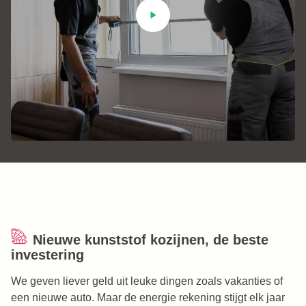
Nieuwe kunststof kozijnen, de beste
investering
We geven liever geld uit leuke dingen zoals vakanties of
een nieuwe auto. Maar de energie rekening stijgt elk jaar