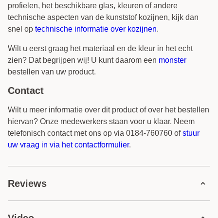
profielen, het beschikbare glas, kleuren of andere
technische aspecten van de kunststof kozijnen, kijk dan
snel op
technische informatie over kozijnen
.
Wilt u eerst graag het materiaal en de kleur in het echt
zien? Dat begrijpen wij! U kunt daarom een
monster
bestellen van uw product.
Contact
Wilt u meer informatie over dit product of over het bestellen
hiervan? Onze medewerkers staan voor u klaar. Neem
telefonisch contact met ons op via 0184-760760 of
stuur
uw vraag in via het contactformulier
.
Reviews
113 reviews
Video