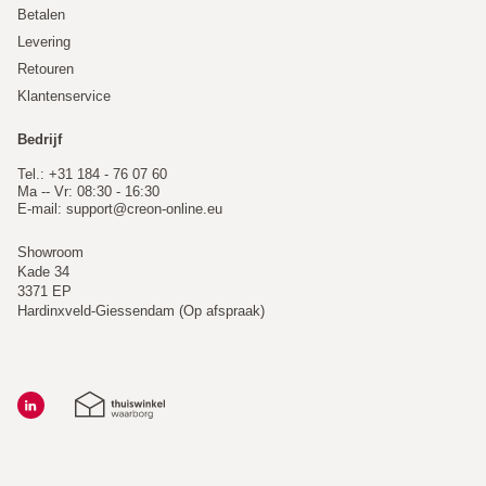
Betalen
Levering
Retouren
Klantenservice
Bedrijf
Tel.: +31 184 - 76 07 60
Ma -- Vr: 08:30 - 16:30
E-mail:
support@creon-online.eu
Showroom
Kade 34
3371 EP
Hardinxveld-Giessendam (Op afspraak)