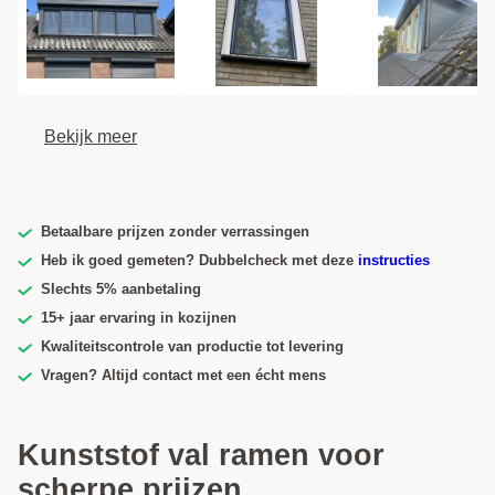
Bekijk meer
Betaalbare prijzen zonder verrassingen
Heb ik goed gemeten? Dubbelcheck met deze
instructies
Slechts 5% aanbetaling
15+ jaar ervaring in kozijnen
Kwaliteitscontrole van productie tot levering
Vragen? Altijd contact met een écht mens
Kunststof val ramen voor
scherpe prijzen