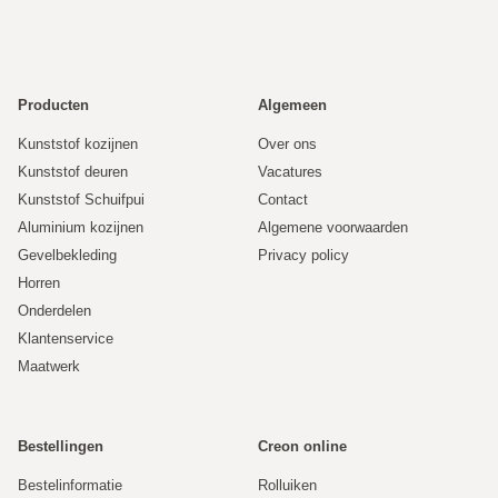
Producten
Algemeen
Kunststof kozijnen
Over ons
Kunststof deuren
Vacatures
Kunststof Schuifpui
Contact
Aluminium kozijnen
Algemene voorwaarden
Gevelbekleding
Privacy policy
Horren
Onderdelen
Klantenservice
Maatwerk
Bestellingen
Creon online
Bestelinformatie
Rolluiken