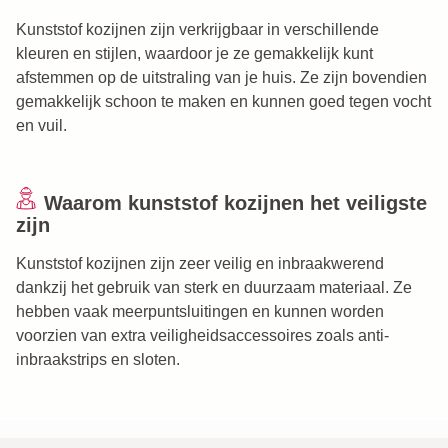
Kunststof kozijnen zijn verkrijgbaar in verschillende
kleuren en stijlen, waardoor je ze gemakkelijk kunt
afstemmen op de uitstraling van je huis. Ze zijn bovendien
gemakkelijk schoon te maken en kunnen goed tegen vocht
en vuil.
Waarom kunststof kozijnen het veiligste
zijn
Kunststof kozijnen zijn zeer veilig en inbraakwerend
dankzij het gebruik van sterk en duurzaam materiaal. Ze
hebben vaak meerpuntsluitingen en kunnen worden
voorzien van extra veiligheidsaccessoires zoals anti-
inbraakstrips en sloten.