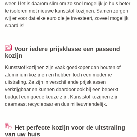
weer. Het is daarom slim om zo snel mogelijk je huis beter
te isoleren met nieuwe kunststof kozijnen. Samen zorgen
wij er voor dat elke euro die je investeert, zoveel mogelijk
waard is!
Voor iedere prijsklasse een passend
kozijn
Kunststof kozijnen zijn vaak goedkoper dan houten of
aluminium kozijnen en hebben toch een moderne
uitstraling. Ze zijn in verschillende prijsklassen
verkrijgbaar en kunnen daardoor ook bij een beperkt
budget een goede keuze zijn. Kunststof kozijnen zijn
daarnaast recyclebaar en dus milieuvriendelijk.
Het perfecte kozijn voor de uitstraling
van uw huis