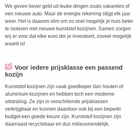
We geven liever geld uit leuke dingen zoals vakanties of
een nieuwe auto. Maar de energie rekening stijgt elk jaar
weer. Het is daarom slim om zo snel mogelijk je huis beter
te isoleren met nieuwe kunststof kozijnen. Samen zorgen
wij er voor dat elke euro die je investeert, zoveel mogelijk
waard is!
Voor iedere prijsklasse een passend
kozijn
Kunststof kozijnen zijn vaak goedkoper dan houten of
aluminium kozijnen en hebben toch een moderne
uitstraling. Ze zijn in verschillende prijsklassen
verkrijgbaar en kunnen daardoor ook bij een beperkt
budget een goede keuze zijn. Kunststof kozijnen zijn
daarnaast recyclebaar en dus milieuvriendelijk.