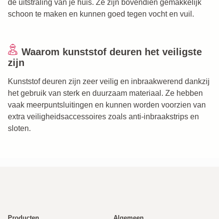
de uitstraling van je huis. Ze zijn bovendien gemakkelijk
schoon te maken en kunnen goed tegen vocht en vuil.
Waarom kunststof deuren het veiligste
zijn
Kunststof deuren zijn zeer veilig en inbraakwerend dankzij
het gebruik van sterk en duurzaam materiaal. Ze hebben
vaak meerpuntsluitingen en kunnen worden voorzien van
extra veiligheidsaccessoires zoals anti-inbraakstrips en
sloten.
Producten
Algemeen