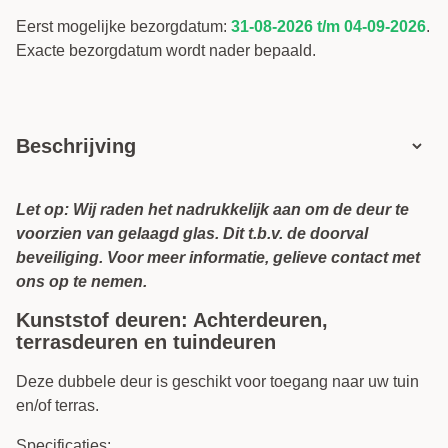
Eerst mogelijke bezorgdatum:
31-08-2026 t/m 04-09-2026
.
Exacte bezorgdatum wordt nader bepaald.
Beschrijving
Let op: Wij raden het nadrukkelijk aan om de deur te
voorzien van gelaagd glas. Dit t.b.v. de doorval
beveiliging. Voor meer informatie, gelieve contact met
ons op te nemen.
Kunststof deuren: Achterdeuren,
terrasdeuren en tuindeuren
Deze dubbele deur is geschikt voor toegang naar uw tuin
en/of terras.
Specificaties: