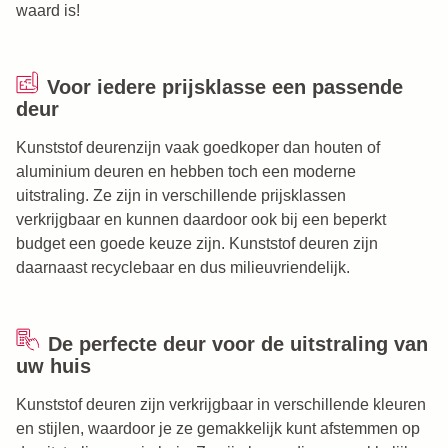
waard is!
Voor iedere prijsklasse een passende
deur
Kunststof deurenzijn vaak goedkoper dan houten of
aluminium deuren en hebben toch een moderne
uitstraling. Ze zijn in verschillende prijsklassen
verkrijgbaar en kunnen daardoor ook bij een beperkt
budget een goede keuze zijn. Kunststof deuren zijn
daarnaast recyclebaar en dus milieuvriendelijk.
De perfecte deur voor de uitstraling van
uw huis
Kunststof deuren zijn verkrijgbaar in verschillende kleuren
en stijlen, waardoor je ze gemakkelijk kunt afstemmen op