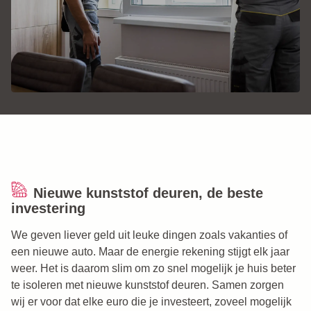
Nieuwe kunststof deuren, de beste
investering
We geven liever geld uit leuke dingen zoals vakanties of
een nieuwe auto. Maar de energie rekening stijgt elk jaar
weer. Het is daarom slim om zo snel mogelijk je huis beter
te isoleren met nieuwe kunststof deuren. Samen zorgen
wij er voor dat elke euro die je investeert, zoveel mogelijk