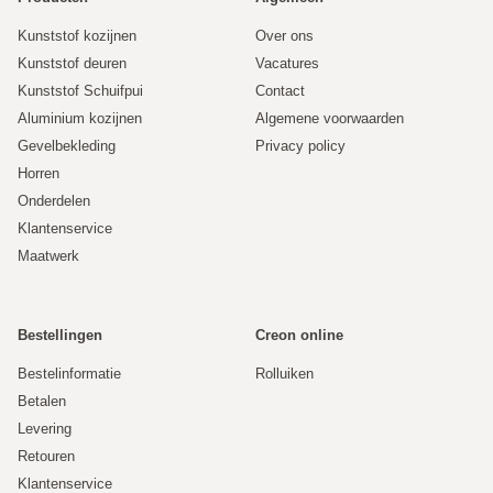
Kunststof kozijnen
Over ons
Kunststof deuren
Vacatures
Kunststof Schuifpui
Contact
Aluminium kozijnen
Algemene voorwaarden
Gevelbekleding
Privacy policy
Horren
Onderdelen
Klantenservice
Maatwerk
Bestellingen
Creon online
Bestelinformatie
Rolluiken
Betalen
Levering
Retouren
Klantenservice