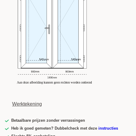
Werktekening
Betaalbare prijzen zonder verrassingen
Heb ik goed gemeten? Dubbelcheck met deze
instructies