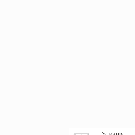
Actuele prijs: