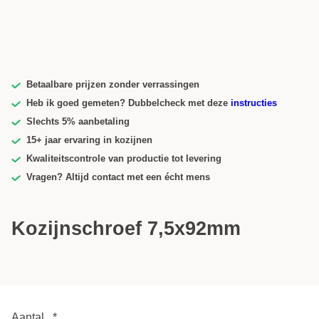
Betaalbare prijzen zonder verrassingen
Heb ik goed gemeten? Dubbelcheck met deze
instructies
Slechts 5% aanbetaling
15+ jaar ervaring in kozijnen
Kwaliteitscontrole van productie tot levering
Vragen? Altijd contact met een écht mens
Kozijnschroef 7,5x92mm
Aantal
*