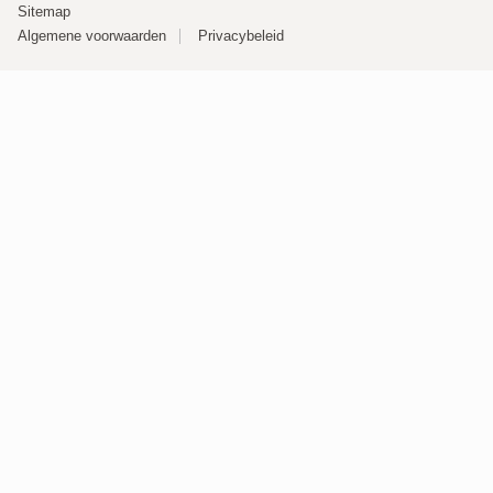
Sitemap
Algemene voorwaarden
Privacybeleid