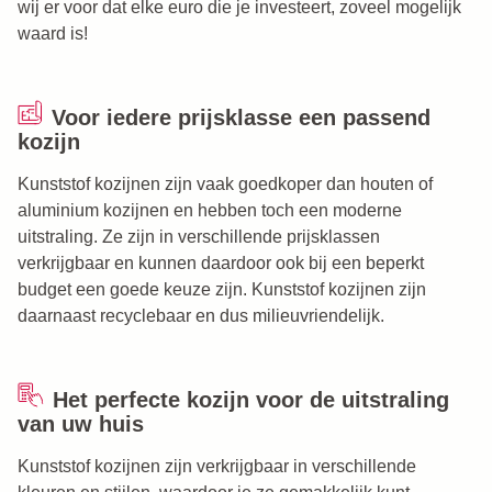
wij er voor dat elke euro die je investeert, zoveel mogelijk
waard is!
Voor iedere prijsklasse een passend
kozijn
Kunststof kozijnen zijn vaak goedkoper dan houten of
aluminium kozijnen en hebben toch een moderne
uitstraling. Ze zijn in verschillende prijsklassen
verkrijgbaar en kunnen daardoor ook bij een beperkt
budget een goede keuze zijn. Kunststof kozijnen zijn
daarnaast recyclebaar en dus milieuvriendelijk.
Het perfecte kozijn voor de uitstraling
van uw huis
Kunststof kozijnen zijn verkrijgbaar in verschillende