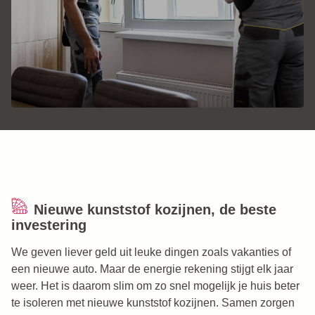
Nieuwe kunststof kozijnen, de beste
investering
We geven liever geld uit leuke dingen zoals vakanties of
een nieuwe auto. Maar de energie rekening stijgt elk jaar
weer. Het is daarom slim om zo snel mogelijk je huis beter
te isoleren met nieuwe kunststof kozijnen. Samen zorgen