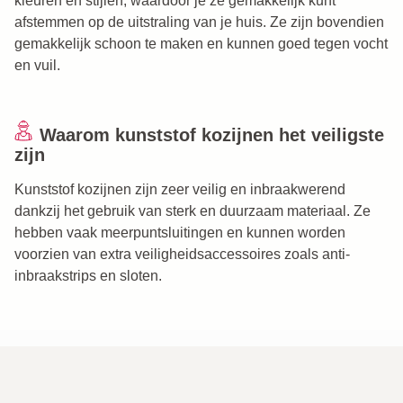
kleuren en stijlen, waardoor je ze gemakkelijk kunt
afstemmen op de uitstraling van je huis. Ze zijn bovendien
gemakkelijk schoon te maken en kunnen goed tegen vocht
en vuil.
Waarom kunststof kozijnen het veiligste
zijn
Kunststof kozijnen zijn zeer veilig en inbraakwerend
dankzij het gebruik van sterk en duurzaam materiaal. Ze
hebben vaak meerpuntsluitingen en kunnen worden
voorzien van extra veiligheidsaccessoires zoals anti-
inbraakstrips en sloten.