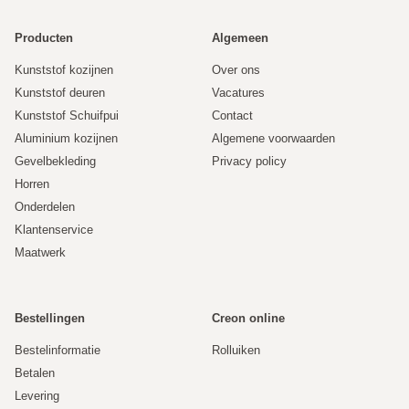
Producten
Algemeen
Kunststof kozijnen
Over ons
Kunststof deuren
Vacatures
Kunststof Schuifpui
Contact
Aluminium kozijnen
Algemene voorwaarden
Gevelbekleding
Privacy policy
Horren
Onderdelen
Klantenservice
Maatwerk
Bestellingen
Creon online
Bestelinformatie
Rolluiken
Betalen
Levering