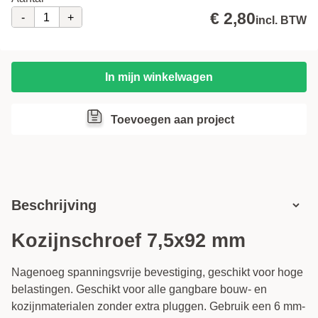
€ 2,80
-
+
incl. BTW
In mijn winkelwagen
Toevoegen aan project
Beschrijving
Kozijnschroef 7,5x92 mm
Nagenoeg spanningsvrije bevestiging, geschikt voor hoge
belastingen. Geschikt voor alle gangbare bouw- en
kozijnmaterialen zonder extra pluggen. Gebruik een 6 mm-