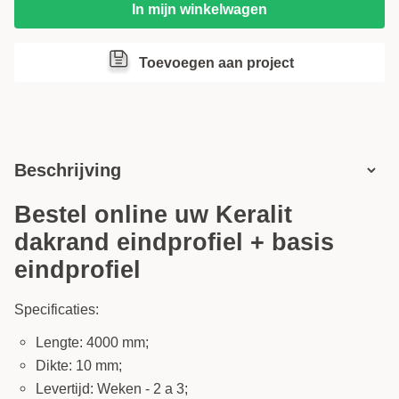
In mijn winkelwagen
Toevoegen aan project
Beschrijving
Bestel online uw Keralit
dakrand eindprofiel + basis
eindprofiel
Specificaties:
Lengte: 4000 mm;
Dikte: 10 mm;
Levertijd: Weken - 2 a 3;