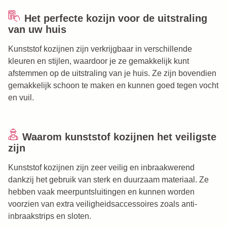
Het perfecte kozijn voor de uitstraling
van uw huis
Kunststof kozijnen zijn verkrijgbaar in verschillende
kleuren en stijlen, waardoor je ze gemakkelijk kunt
afstemmen op de uitstraling van je huis. Ze zijn bovendien
gemakkelijk schoon te maken en kunnen goed tegen vocht
en vuil.
Waarom kunststof kozijnen het veiligste
zijn
Kunststof kozijnen zijn zeer veilig en inbraakwerend
dankzij het gebruik van sterk en duurzaam materiaal. Ze
hebben vaak meerpuntsluitingen en kunnen worden
voorzien van extra veiligheidsaccessoires zoals anti-
inbraakstrips en sloten.