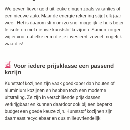
We geven liever geld uit leuke dingen zoals vakanties of
een nieuwe auto. Maar de energie rekening stijgt elk jaar
weer. Het is daarom slim om zo snel mogelijk je huis beter
te isoleren met nieuwe kunststof kozijnen. Samen zorgen
wij er voor dat elke euro die je investeert, zoveel mogelijk
waard is!
Voor iedere prijsklasse een passend
kozijn
Kunststof kozijnen zijn vaak goedkoper dan houten of
aluminium kozijnen en hebben toch een moderne
uitstraling. Ze zijn in verschillende prijsklassen
verkrijgbaar en kunnen daardoor ook bij een beperkt
budget een goede keuze zijn. Kunststof kozijnen zijn
daarnaast recyclebaar en dus milieuvriendelijk.