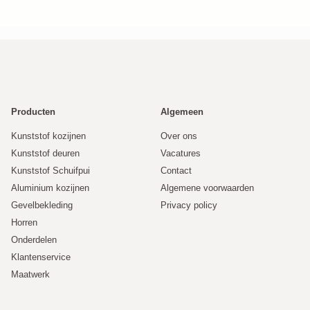
Producten
Algemeen
Kunststof kozijnen
Over ons
Kunststof deuren
Vacatures
Kunststof Schuifpui
Contact
Aluminium kozijnen
Algemene voorwaarden
Gevelbekleding
Privacy policy
Horren
Onderdelen
Klantenservice
Maatwerk