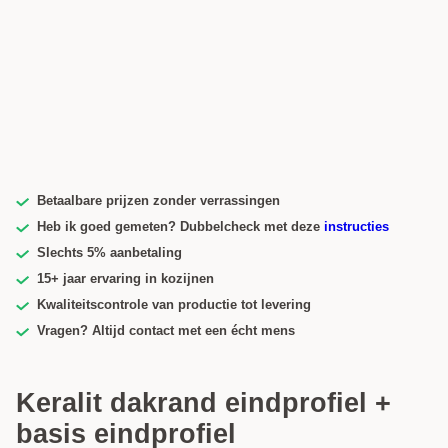
Betaalbare prijzen zonder verrassingen
Heb ik goed gemeten? Dubbelcheck met deze
instructies
Slechts 5% aanbetaling
15+ jaar ervaring in kozijnen
Kwaliteitscontrole van productie tot levering
Vragen? Altijd contact met een écht mens
Keralit dakrand eindprofiel +
basis eindprofiel