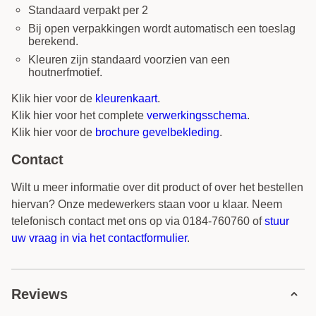
Standaard verpakt per 2
Bij open verpakkingen wordt automatisch een toeslag
berekend.
Kleuren zijn standaard voorzien van een
houtnerfmotief.
Klik hier voor de
kleurenkaart
.
Klik hier voor het complete
verwerkingsschema
.
Klik hier voor de
brochure gevelbekleding
.
Contact
Wilt u meer informatie over dit product of over het bestellen
hiervan? Onze medewerkers staan voor u klaar. Neem
telefonisch contact met ons op via 0184-760760 of
stuur
uw vraag in via het contactformulier
.
Reviews