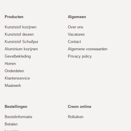
Producten
Algemeen
Kunststof kozijnen
Over ons
Kunststof deuren
Vacatures
Kunststof Schuifpui
Contact
Aluminium kozijnen
Algemene voorwaarden
Gevelbekleding
Privacy policy
Horren
Onderdelen
Klantenservice
Maatwerk
Bestellingen
Creon online
Bestelinformatie
Rolluiken
Betalen