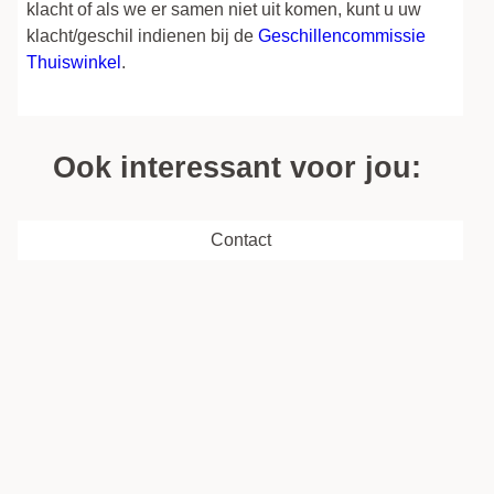
klacht of als we er samen niet uit komen, kunt u uw
klacht/geschil indienen bij de
Geschillencommissie
Thuiswinkel
.
Ook interessant voor jou:
Contact