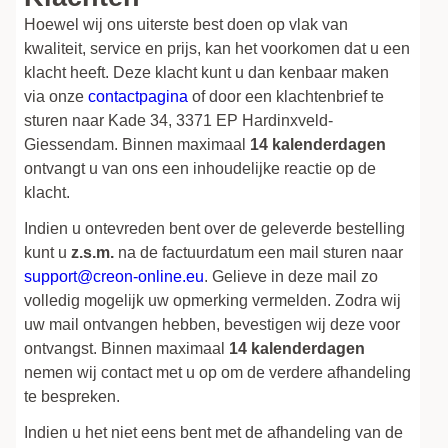
Hoewel wij ons uiterste best doen op vlak van
kwaliteit, service en prijs, kan het voorkomen dat u een
klacht heeft. Deze klacht kunt u dan kenbaar maken
via onze
contactpagina
of door een klachtenbrief te
sturen naar Kade 34, 3371 EP Hardinxveld-
Giessendam. Binnen maximaal
14 kalenderdagen
ontvangt u van ons een inhoudelijke reactie op de
klacht.
Indien u ontevreden bent over de geleverde bestelling
kunt u
z.s.m.
na de factuurdatum een mail sturen naar
support@creon-online.eu
. Gelieve in deze mail zo
volledig mogelijk uw opmerking vermelden. Zodra wij
uw mail ontvangen hebben, bevestigen wij deze voor
ontvangst. Binnen maximaal
14 kalenderdagen
nemen wij contact met u op om de verdere afhandeling
te bespreken.
Indien u het niet eens bent met de afhandeling van de