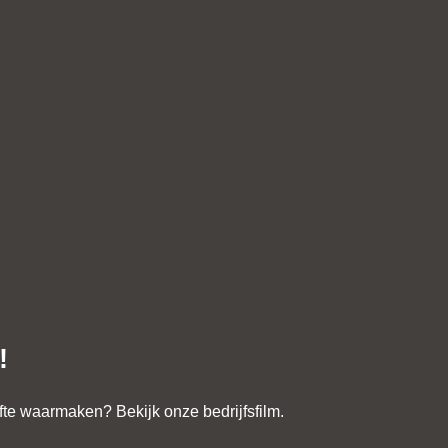
!
te waarmaken? Bekijk onze bedrijfsfilm.