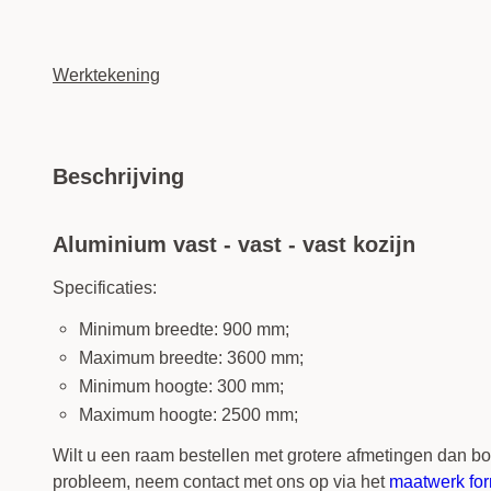
Werktekening
Beschrijving
Aluminium vast - vast - vast kozijn
Specificaties:
Minimum breedte: 900 mm;
Maximum breedte: 3600 mm;
Minimum hoogte: 300 mm;
Maximum hoogte: 2500 mm;
Wilt u een raam bestellen met grotere afmetingen dan 
probleem, neem contact met ons op via het
maatwerk for