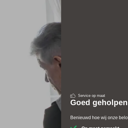
Service op maat
Goed geholpen
Benieuwd hoe wij onze belof