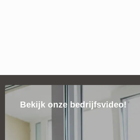
Bekijk onze bedrijfsvideo!