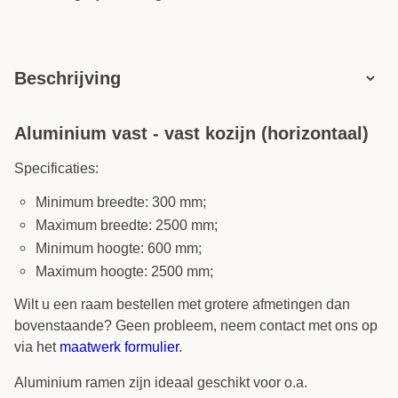
Beschrijving
Aluminium vast - vast kozijn (horizontaal)
Specificaties:
Minimum breedte: 300 mm;
Maximum breedte: 2500 mm;
Minimum hoogte: 600 mm;
Maximum hoogte: 2500 mm;
Wilt u een raam bestellen met grotere afmetingen dan
bovenstaande? Geen probleem, neem contact met ons op
via het
maatwerk formulier
.
Aluminium ramen zijn ideaal geschikt voor o.a.