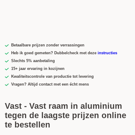
Betaalbare prijzen zonder verrassingen
Heb ik goed gemeten? Dubbelcheck met deze
instructies
Slechts 5% aanbetaling
15+ jaar ervaring in kozijnen
Kwaliteitscontrole van productie tot levering
Vragen? Altijd contact met een écht mens
Vast - Vast raam in aluminium
tegen de laagste prijzen online
te bestellen