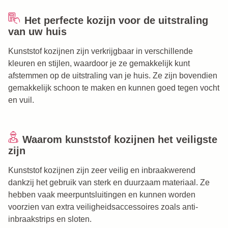
Het perfecte kozijn voor de uitstraling
van uw huis
Kunststof kozijnen zijn verkrijgbaar in verschillende
kleuren en stijlen, waardoor je ze gemakkelijk kunt
afstemmen op de uitstraling van je huis. Ze zijn bovendien
gemakkelijk schoon te maken en kunnen goed tegen vocht
en vuil.
Waarom kunststof kozijnen het veiligste
zijn
Kunststof kozijnen zijn zeer veilig en inbraakwerend
dankzij het gebruik van sterk en duurzaam materiaal. Ze
hebben vaak meerpuntsluitingen en kunnen worden
voorzien van extra veiligheidsaccessoires zoals anti-
inbraakstrips en sloten.