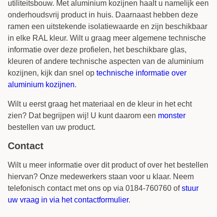
utiliteitsbouw. Met aluminium kozijnen haalt u namelijk een
onderhoudsvrij product in huis. Daarnaast hebben deze
ramen een uitstekende isolatiewaarde en zijn beschikbaar
in elke RAL kleur. Wilt u graag meer algemene technische
informatie over deze profielen, het beschikbare glas,
kleuren of andere technische aspecten van de aluminium
kozijnen, kijk dan snel op
technische informatie over
aluminium kozijnen
.
Wilt u eerst graag het materiaal en de kleur in het echt
zien? Dat begrijpen wij! U kunt daarom een
monster
bestellen van uw product.
Contact
Wilt u meer informatie over dit product of over het bestellen
hiervan? Onze medewerkers staan voor u klaar. Neem
telefonisch contact met ons op via 0184-760760 of
stuur
uw vraag in via het contactformulier
.