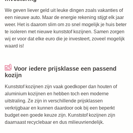
We geven liever geld uit leuke dingen zoals vakanties of
een nieuwe auto. Maar de energie rekening stijgt elk jaar
weer. Het is daarom slim om zo snel mogelijk je huis beter
te isoleren met nieuwe kunststof kozijnen. Samen zorgen
wij er voor dat elke euro die je investeert, zoveel mogelijk
waard is!
Voor iedere prijsklasse een passend
kozijn
Kunststof kozijnen zijn vaak goedkoper dan houten of
aluminium kozijnen en hebben toch een moderne
uitstraling. Ze zijn in verschillende prijsklassen
verkrijgbaar en kunnen daardoor ook bij een beperkt
budget een goede keuze zijn. Kunststof kozijnen zijn
daarnaast recyclebaar en dus milieuvriendelijk.