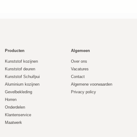
Producten
Algemeen
Kunststof kozijnen
Over ons
Kunststof deuren
Vacatures
Kunststof Schuifpui
Contact
Aluminium kozijnen
Algemene voorwaarden
Gevelbekleding
Privacy policy
Horren
Onderdelen
Klantenservice
Maatwerk