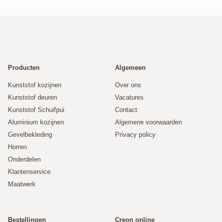
Producten
Algemeen
Kunststof kozijnen
Over ons
Kunststof deuren
Vacatures
Kunststof Schuifpui
Contact
Aluminium kozijnen
Algemene voorwaarden
Gevelbekleding
Privacy policy
Horren
Onderdelen
Klantenservice
Maatwerk
Bestellingen
Creon online