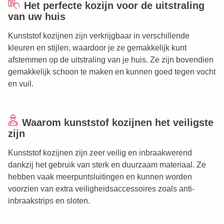
Het perfecte kozijn voor de uitstraling
van uw huis
Kunststof kozijnen zijn verkrijgbaar in verschillende
kleuren en stijlen, waardoor je ze gemakkelijk kunt
afstemmen op de uitstraling van je huis. Ze zijn bovendien
gemakkelijk schoon te maken en kunnen goed tegen vocht
en vuil.
Waarom kunststof kozijnen het veiligste
zijn
Kunststof kozijnen zijn zeer veilig en inbraakwerend
dankzij het gebruik van sterk en duurzaam materiaal. Ze
hebben vaak meerpuntsluitingen en kunnen worden
voorzien van extra veiligheidsaccessoires zoals anti-
inbraakstrips en sloten.