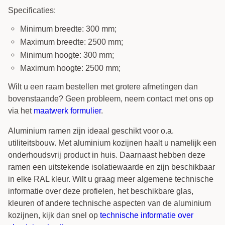
Specificaties:
Minimum breedte: 300 mm;
Maximum breedte: 2500 mm;
Minimum hoogte: 300 mm;
Maximum hoogte: 2500 mm;
Wilt u een raam bestellen met grotere afmetingen dan
bovenstaande? Geen probleem, neem contact met ons op
via het
maatwerk formulier
.
Aluminium ramen zijn ideaal geschikt voor o.a.
utiliteitsbouw. Met aluminium kozijnen haalt u namelijk een
onderhoudsvrij product in huis. Daarnaast hebben deze
ramen een uitstekende isolatiewaarde en zijn beschikbaar
in elke RAL kleur. Wilt u graag meer algemene technische
informatie over deze profielen, het beschikbare glas,
kleuren of andere technische aspecten van de aluminium
kozijnen, kijk dan snel op
technische informatie over