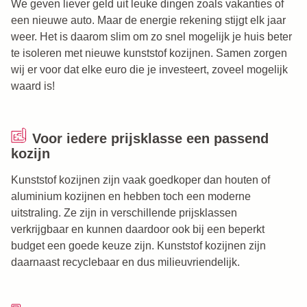
We geven liever geld uit leuke dingen zoals vakanties of
een nieuwe auto. Maar de energie rekening stijgt elk jaar
weer. Het is daarom slim om zo snel mogelijk je huis beter
te isoleren met nieuwe kunststof kozijnen. Samen zorgen
wij er voor dat elke euro die je investeert, zoveel mogelijk
waard is!
Voor iedere prijsklasse een passend
kozijn
Kunststof kozijnen zijn vaak goedkoper dan houten of
aluminium kozijnen en hebben toch een moderne
uitstraling. Ze zijn in verschillende prijsklassen
verkrijgbaar en kunnen daardoor ook bij een beperkt
budget een goede keuze zijn. Kunststof kozijnen zijn
daarnaast recyclebaar en dus milieuvriendelijk.