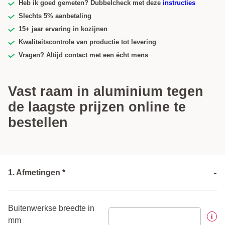
Heb ik goed gemeten? Dubbelcheck met deze
instructies
Slechts 5% aanbetaling
15+ jaar ervaring in kozijnen
Kwaliteitscontrole van productie tot levering
Vragen? Altijd contact met een écht mens
Vast raam in aluminium tegen
de laagste prijzen online te
bestellen
-
1. Afmetingen *
Buitenwerkse breedte in
i
mm