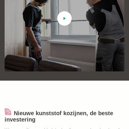
Nieuwe kunststof kozijnen, de beste
investering