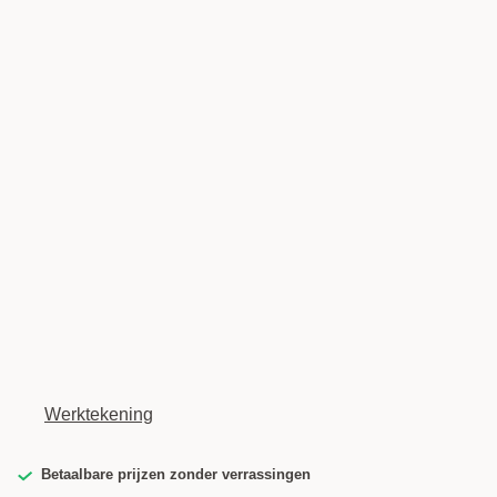
Werktekening
Betaalbare prijzen zonder verrassingen