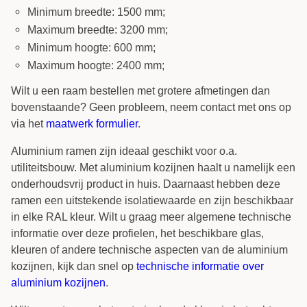
Minimum breedte: 1500 mm;
Maximum breedte: 3200 mm;
Minimum hoogte: 600 mm;
Maximum hoogte: 2400 mm;
Wilt u een raam bestellen met grotere afmetingen dan
bovenstaande? Geen probleem, neem contact met ons op
via het
maatwerk formulier
.
Aluminium ramen zijn ideaal geschikt voor o.a.
utiliteitsbouw. Met aluminium kozijnen haalt u namelijk een
onderhoudsvrij product in huis. Daarnaast hebben deze
ramen een uitstekende isolatiewaarde en zijn beschikbaar
in elke RAL kleur. Wilt u graag meer algemene technische
informatie over deze profielen, het beschikbare glas,
kleuren of andere technische aspecten van de aluminium
kozijnen, kijk dan snel op
technische informatie over
aluminium kozijnen
.