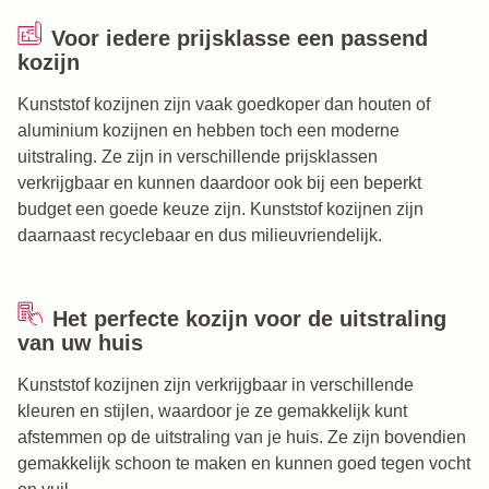
Voor iedere prijsklasse een passend
kozijn
Kunststof kozijnen zijn vaak goedkoper dan houten of
aluminium kozijnen en hebben toch een moderne
uitstraling. Ze zijn in verschillende prijsklassen
verkrijgbaar en kunnen daardoor ook bij een beperkt
budget een goede keuze zijn. Kunststof kozijnen zijn
daarnaast recyclebaar en dus milieuvriendelijk.
Het perfecte kozijn voor de uitstraling
van uw huis
Kunststof kozijnen zijn verkrijgbaar in verschillende
kleuren en stijlen, waardoor je ze gemakkelijk kunt
afstemmen op de uitstraling van je huis. Ze zijn bovendien
gemakkelijk schoon te maken en kunnen goed tegen vocht