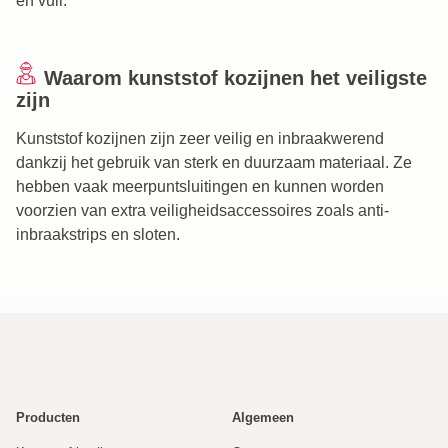
en vuil.
Waarom kunststof kozijnen het veiligste
zijn
Kunststof kozijnen zijn zeer veilig en inbraakwerend
dankzij het gebruik van sterk en duurzaam materiaal. Ze
hebben vaak meerpuntsluitingen en kunnen worden
voorzien van extra veiligheidsaccessoires zoals anti-
inbraakstrips en sloten.
Producten
Algemeen