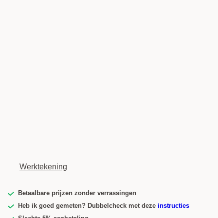
Werktekening
Betaalbare prijzen zonder verrassingen
Heb ik goed gemeten? Dubbelcheck met deze
instructies