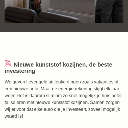
Nieuwe kunststof kozijnen, de beste
investering
We geven liever geld uit leuke dingen zoals vakanties of
een nieuwe auto. Maar de energie rekening stijgt elk jaar
weer. Het is daarom slim om zo snel mogelijk je huis beter
te isoleren met nieuwe kunststof kozijnen. Samen zorgen
wij er voor dat elke euro die je investeert, zoveel mogelijk
waard is!