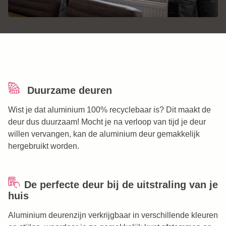
Duurzame deuren
Wist je dat aluminium 100% recyclebaar is? Dit maakt de
deur dus duurzaam! Mocht je na verloop van tijd je deur
willen vervangen, kan de aluminium deur gemakkelijk
hergebruikt worden.
De perfecte deur bij de uitstraling van je
huis
Aluminium deurenzijn verkrijgbaar in verschillende kleuren