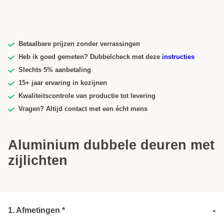
Betaalbare prijzen zonder verrassingen
Heb ik goed gemeten? Dubbelcheck met deze
instructies
Slechts 5% aanbetaling
15+ jaar ervaring in kozijnen
Kwaliteitscontrole van productie tot levering
Vragen? Altijd contact met een écht mens
Aluminium dubbele deuren met
zijlichten
-
1. Afmetingen *