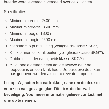
breedte wordt evenredig verdeeld over de zijlichten.
Specificaties:
Minimum breedte: 2400 mm;
Maximum breedte: 3600 mm;
Minimum hoogte: 1800 mm;
Maximum hoogte: 2500 mm;
Standaard 3 punt sluiting (veiligheidsklasse SKG**);
Klink binnen en klink buiten (veiligheidsklasse SKG**);
Dubbele cilinder (veiligheidsklasse SKG**).
Bij dubbele deuren geldt dat de actieve deur de
loopdeur is en een klink heeft. De passieve deur kan
pas geopend worden als de actieve deur open is.
Let op: Wij raden het nadrukkelijk aan om de deur te
voorzien van gelaagd glas. Dit t.b.v. de doorval
beveiliging. Voor meer informatie, gelieve contact met
ons op te nemen.