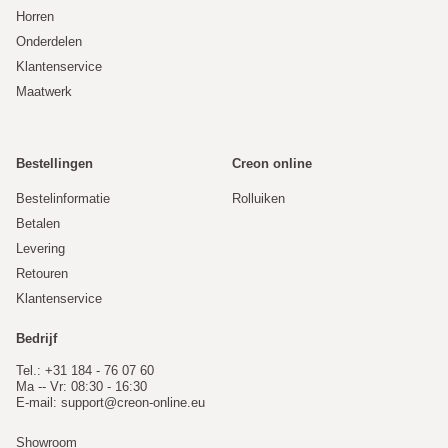
Horren
Onderdelen
Klantenservice
Maatwerk
Bestellingen
Creon online
Bestelinformatie
Rolluiken
Betalen
Levering
Retouren
Klantenservice
Bedrijf
Tel.: +31 184 - 76 07 60
Ma -- Vr: 08:30 - 16:30
E-mail:
support@creon-online.eu
Showroom