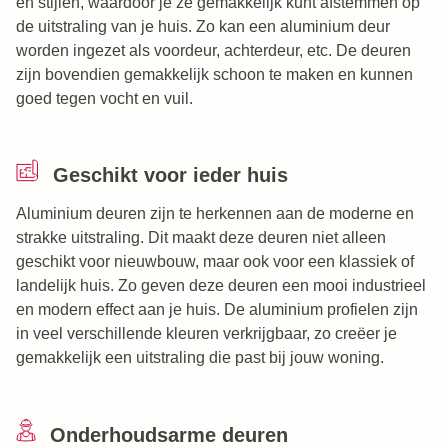
en stijlen, waardoor je ze gemakkelijk kunt afstemmen op
de uitstraling van je huis. Zo kan een aluminium deur
worden ingezet als voordeur, achterdeur, etc. De deuren
zijn bovendien gemakkelijk schoon te maken en kunnen
goed tegen vocht en vuil.
Geschikt voor ieder huis
Aluminium deuren zijn te herkennen aan de moderne en
strakke uitstraling. Dit maakt deze deuren niet alleen
geschikt voor nieuwbouw, maar ook voor een klassiek of
landelijk huis. Zo geven deze deuren een mooi industrieel
en modern effect aan je huis. De aluminium profielen zijn
in veel verschillende kleuren verkrijgbaar, zo creëer je
gemakkelijk een uitstraling die past bij jouw woning.
Onderhoudsarme deuren