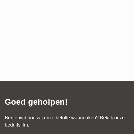
Goed geholpen!
Benieuwd hoe wij onze belofte waarmaken? Bekijk onze
bedrijfsfilm.