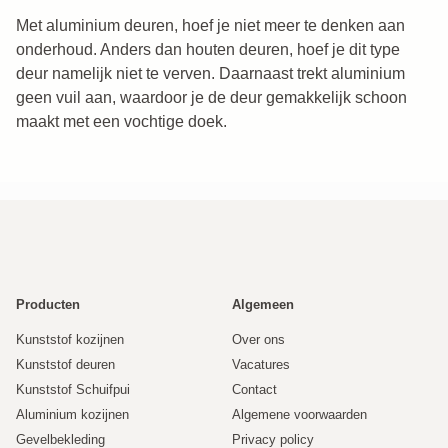
Met aluminium deuren, hoef je niet meer te denken aan
onderhoud. Anders dan houten deuren, hoef je dit type
deur namelijk niet te verven. Daarnaast trekt aluminium
geen vuil aan, waardoor je de deur gemakkelijk schoon
maakt met een vochtige doek.
Producten
Algemeen
Kunststof kozijnen
Over ons
Kunststof deuren
Vacatures
Kunststof Schuifpui
Contact
Aluminium kozijnen
Algemene voorwaarden
Gevelbekleding
Privacy policy