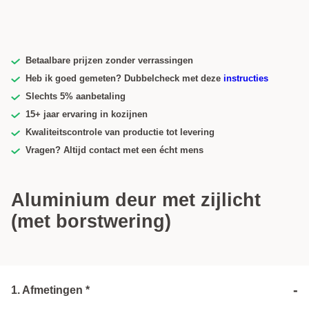
Betaalbare prijzen zonder verrassingen
Heb ik goed gemeten? Dubbelcheck met deze
instructies
Slechts 5% aanbetaling
15+ jaar ervaring in kozijnen
Kwaliteitscontrole van productie tot levering
Vragen? Altijd contact met een écht mens
Aluminium deur met zijlicht
(met borstwering)
-
1. Afmetingen *