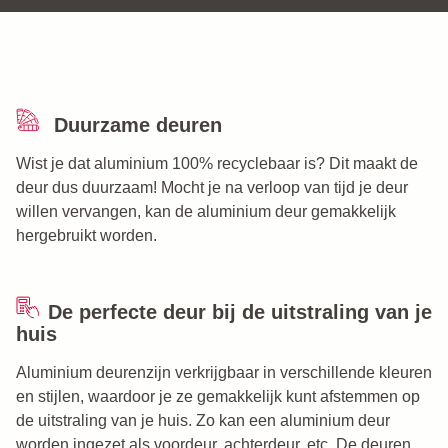
Duurzame deuren
Wist je dat aluminium 100% recyclebaar is? Dit maakt de
deur dus duurzaam! Mocht je na verloop van tijd je deur
willen vervangen, kan de aluminium deur gemakkelijk
hergebruikt worden.
De perfecte deur bij de uitstraling van je
huis
Aluminium deurenzijn verkrijgbaar in verschillende kleuren
en stijlen, waardoor je ze gemakkelijk kunt afstemmen op
de uitstraling van je huis. Zo kan een aluminium deur
worden ingezet als voordeur, achterdeur, etc. De deuren