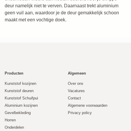
deur namelijk niet te verven. Daarnaast trekt aluminium
geen vuil aan, waardoor je de deur gemakkelijk schoon
maakt met een vochtige doek.
Producten
Algemeen
Kunststof kozijnen
Over ons
Kunststof deuren
Vacatures
Kunststof Schuifpui
Contact
Aluminium kozijnen
Algemene voorwaarden
Gevelbekleding
Privacy policy
Horren
Onderdelen