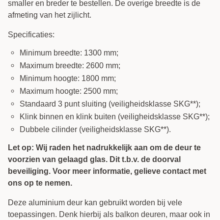
smaller en breder te bestellen. De overige breedte is de
afmeting van het zijlicht.
Specificaties:
Minimum breedte: 1300 mm;
Maximum breedte: 2600 mm;
Minimum hoogte: 1800 mm;
Maximum hoogte: 2500 mm;
Standaard 3 punt sluiting (veiligheidsklasse SKG**);
Klink binnen en klink buiten (veiligheidsklasse SKG**);
Dubbele cilinder (veiligheidsklasse SKG**).
Let op: Wij raden het nadrukkelijk aan om de deur te
voorzien van gelaagd glas. Dit t.b.v. de doorval
beveiliging. Voor meer informatie, gelieve contact met
ons op te nemen.
Deze aluminium deur kan gebruikt worden bij vele
toepassingen. Denk hierbij als balkon deuren, maar ook in