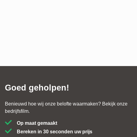
Goed geholpen!
Benieuwd hoe wij onze belofte waarmaken? Bekijk onze
bedrijfsfilm.
Op maat gemaakt
Bereken in 30 seconden uw prijs