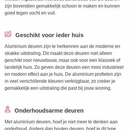
zijn bovendien gemakkelijk schoon te maken en kunnen
goed tegen vocht en vuil.
Geschikt voor ieder huis
Aluminium deuren zijn te herkennen aan de moderne en
strakke uitstraling. Dit maakt deze deuren niet alleen
geschikt voor nieuwbouw, maar ook voor een klassiek of
landelijk huis. Zo geven deze deuren een mooi industrieel
en modern effect aan je huis. De aluminium profielen zijn
in veel verschillende kleuren verkrijgbaar, zo creëer je
gemakkelijk een uitstraling die past bij jouw woning.
Onderhoudsarme deuren
Met aluminium deuren, hoef je niet meer te denken aan
onderhoud. Anders dan houten deuren, hoef je dit type